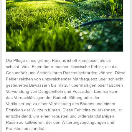
Die Pflege eines grünen Rasens ist oft komplexer, als es
scheint. Viele Eigentümer machen klassische Fehler, die die
Gesundheit und Ästhetik ihres Rasens gefährden können. Diese
Fehler reichen von unzureichender Mähfrequenz über schlecht
gesteuertes Bewässern bis hin zur übermäßigen oder falschen
Verwendung von Düngemitteln und Pestiziden. Ebenso kann
das Vernachlässigen der Bodenbelüftung oder der
Vertikutierung zu einer Verdichtung des Bodens und einem
Ersticken der Wurzeln führen. Diese Fehltritte zu erkennen, ist
entscheidend, um einen robusten und widerstandsfähigen
Rasen zu kultivieren, der den Witterungsbedingungen und
Krankheiten standhält.