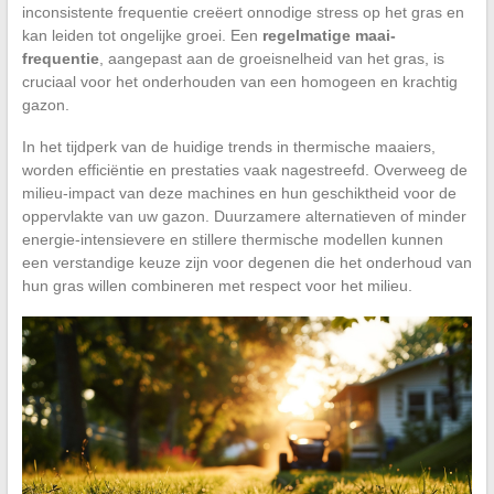
inconsistente frequentie creëert onnodige stress op het gras en
kan leiden tot ongelijke groei. Een
regelmatige maai-
frequentie
, aangepast aan de groeisnelheid van het gras, is
cruciaal voor het onderhouden van een homogeen en krachtig
gazon.
In het tijdperk van de huidige trends in thermische maaiers,
worden efficiëntie en prestaties vaak nagestreefd. Overweeg de
milieu-impact van deze machines en hun geschiktheid voor de
oppervlakte van uw gazon. Duurzamere alternatieven of minder
energie-intensievere en stillere thermische modellen kunnen
een verstandige keuze zijn voor degenen die het onderhoud van
hun gras willen combineren met respect voor het milieu.