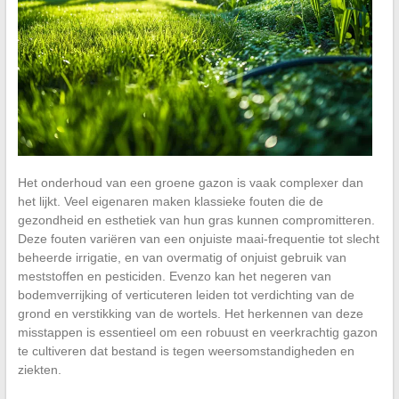
Het onderhoud van een groene gazon is vaak complexer dan
het lijkt. Veel eigenaren maken klassieke fouten die de
gezondheid en esthetiek van hun gras kunnen compromitteren.
Deze fouten variëren van een onjuiste maai-frequentie tot slecht
beheerde irrigatie, en van overmatig of onjuist gebruik van
meststoffen en pesticiden. Evenzo kan het negeren van
bodemverrijking of verticuteren leiden tot verdichting van de
grond en verstikking van de wortels. Het herkennen van deze
misstappen is essentieel om een robuust en veerkrachtig gazon
te cultiveren dat bestand is tegen weersomstandigheden en
ziekten.