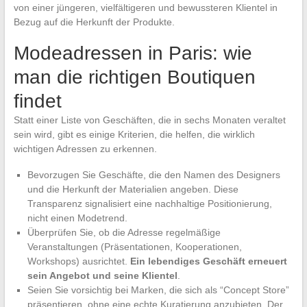
von einer jüngeren, vielfältigeren und bewussteren Klientel in
Bezug auf die Herkunft der Produkte.
Modeadressen in Paris: wie
man die richtigen Boutiquen
findet
Statt einer Liste von Geschäften, die in sechs Monaten veraltet
sein wird, gibt es einige Kriterien, die helfen, die wirklich
wichtigen Adressen zu erkennen.
Bevorzugen Sie Geschäfte, die den Namen des Designers
und die Herkunft der Materialien angeben. Diese
Transparenz signalisiert eine nachhaltige Positionierung,
nicht einen Modetrend.
Überprüfen Sie, ob die Adresse regelmäßige
Veranstaltungen (Präsentationen, Kooperationen,
Workshops) ausrichtet.
Ein lebendiges Geschäft erneuert
sein Angebot und seine Klientel
.
Seien Sie vorsichtig bei Marken, die sich als “Concept Store”
präsentieren, ohne eine echte Kuratierung anzubieten. Der