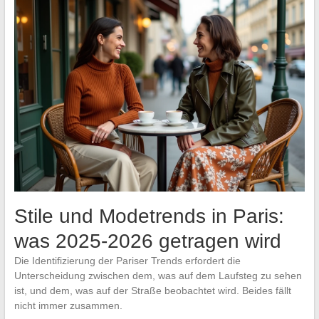
Stile und Modetrends in Paris:
was 2025-2026 getragen wird
Die Identifizierung der Pariser Trends erfordert die
Unterscheidung zwischen dem, was auf dem Laufsteg zu sehen
ist, und dem, was auf der Straße beobachtet wird. Beides fällt
nicht immer zusammen.