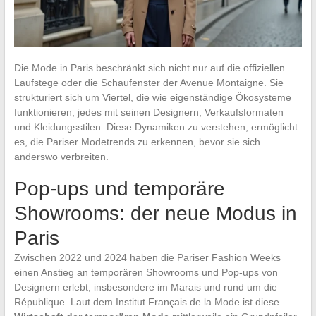
Die Mode in Paris beschränkt sich nicht nur auf die offiziellen
Laufstege oder die Schaufenster der Avenue Montaigne. Sie
strukturiert sich um Viertel, die wie eigenständige Ökosysteme
funktionieren, jedes mit seinen Designern, Verkaufsformaten
und Kleidungsstilen. Diese Dynamiken zu verstehen, ermöglicht
es, die Pariser Modetrends zu erkennen, bevor sie sich
anderswo verbreiten.
Pop-ups und temporäre
Showrooms: der neue Modus in
Paris
Zwischen 2022 und 2024 haben die Pariser Fashion Weeks
einen Anstieg an temporären Showrooms und Pop-ups von
Designern erlebt, insbesondere im Marais und rund um die
République. Laut dem Institut Français de la Mode ist diese