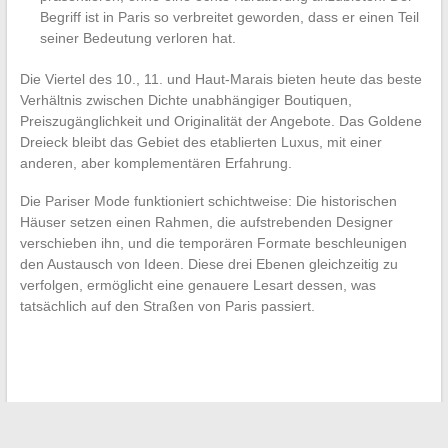
Begriff ist in Paris so verbreitet geworden, dass er einen Teil
seiner Bedeutung verloren hat.
Die Viertel des 10., 11. und Haut-Marais bieten heute das beste
Verhältnis zwischen Dichte unabhängiger Boutiquen,
Preiszugänglichkeit und Originalität der Angebote. Das Goldene
Dreieck bleibt das Gebiet des etablierten Luxus, mit einer
anderen, aber komplementären Erfahrung.
Die Pariser Mode funktioniert schichtweise: Die historischen
Häuser setzen einen Rahmen, die aufstrebenden Designer
verschieben ihn, und die temporären Formate beschleunigen
den Austausch von Ideen. Diese drei Ebenen gleichzeitig zu
verfolgen, ermöglicht eine genauere Lesart dessen, was
tatsächlich auf den Straßen von Paris passiert.