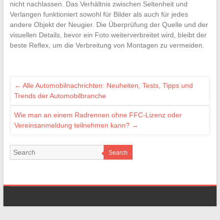
nicht nachlassen. Das Verhältnis zwischen Seltenheit und
Verlangen funktioniert sowohl für Bilder als auch für jedes
andere Objekt der Neugier. Die Überprüfung der Quelle und der
visuellen Details, bevor ein Foto weiterverbreitet wird, bleibt der
beste Reflex, um die Verbreitung von Montagen zu vermeiden.
←
Alle Automobilnachrichten: Neuheiten, Tests, Tipps und
Trends der Automobilbranche
Wie man an einem Radrennen ohne FFC-Lizenz oder
Vereinsanmeldung teilnehmen kann?
→
Search