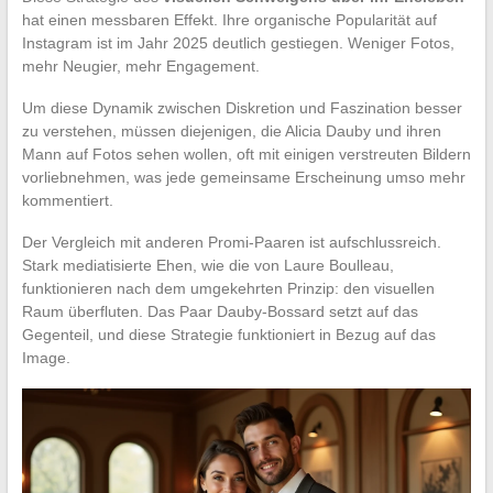
hat einen messbaren Effekt. Ihre organische Popularität auf
Instagram ist im Jahr 2025 deutlich gestiegen. Weniger Fotos,
mehr Neugier, mehr Engagement.
Um diese Dynamik zwischen Diskretion und Faszination besser
zu verstehen, müssen diejenigen, die Alicia Dauby und ihren
Mann auf Fotos sehen wollen, oft mit einigen verstreuten Bildern
vorliebnehmen, was jede gemeinsame Erscheinung umso mehr
kommentiert.
Der Vergleich mit anderen Promi-Paaren ist aufschlussreich.
Stark mediatisierte Ehen, wie die von Laure Boulleau,
funktionieren nach dem umgekehrten Prinzip: den visuellen
Raum überfluten. Das Paar Dauby-Bossard setzt auf das
Gegenteil, und diese Strategie funktioniert in Bezug auf das
Image.