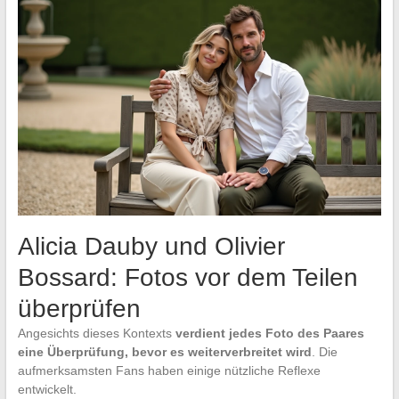
Alicia Dauby und Olivier
Bossard: Fotos vor dem Teilen
überprüfen
Angesichts dieses Kontexts
verdient jedes Foto des Paares
eine Überprüfung, bevor es weiterverbreitet wird
. Die
aufmerksamsten Fans haben einige nützliche Reflexe
entwickelt.