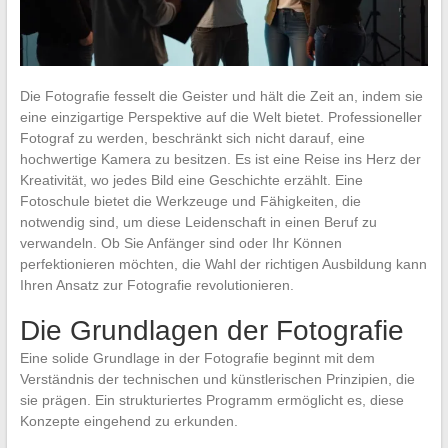
Die Fotografie fesselt die Geister und hält die Zeit an, indem sie
eine einzigartige Perspektive auf die Welt bietet. Professioneller
Fotograf zu werden, beschränkt sich nicht darauf, eine
hochwertige Kamera zu besitzen. Es ist eine Reise ins Herz der
Kreativität, wo jedes Bild eine Geschichte erzählt. Eine
Fotoschule bietet die Werkzeuge und Fähigkeiten, die
notwendig sind, um diese Leidenschaft in einen Beruf zu
verwandeln. Ob Sie Anfänger sind oder Ihr Können
perfektionieren möchten, die Wahl der richtigen Ausbildung kann
Ihren Ansatz zur Fotografie revolutionieren.
Die Grundlagen der Fotografie
Eine solide Grundlage in der Fotografie beginnt mit dem
Verständnis der technischen und künstlerischen Prinzipien, die
sie prägen. Ein strukturiertes Programm ermöglicht es, diese
Konzepte eingehend zu erkunden.