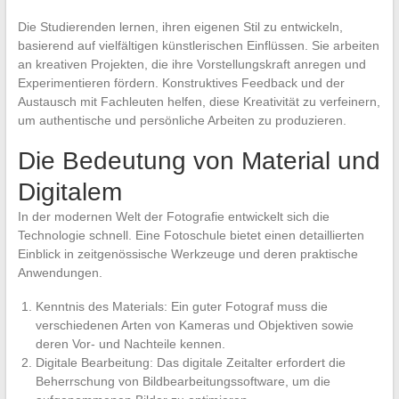
Die Studierenden lernen, ihren eigenen Stil zu entwickeln,
basierend auf vielfältigen künstlerischen Einflüssen. Sie arbeiten
an kreativen Projekten, die ihre Vorstellungskraft anregen und
Experimentieren fördern. Konstruktives Feedback und der
Austausch mit Fachleuten helfen, diese Kreativität zu verfeinern,
um authentische und persönliche Arbeiten zu produzieren.
Die Bedeutung von Material und
Digitalem
In der modernen Welt der Fotografie entwickelt sich die
Technologie schnell. Eine Fotoschule bietet einen detaillierten
Einblick in zeitgenössische Werkzeuge und deren praktische
Anwendungen.
Kenntnis des Materials: Ein guter Fotograf muss die
verschiedenen Arten von Kameras und Objektiven sowie
deren Vor- und Nachteile kennen.
Digitale Bearbeitung: Das digitale Zeitalter erfordert die
Beherrschung von Bildbearbeitungssoftware, um die