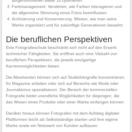
aufgenommenen Bilder zu optimieren.
Farbmanagement: Verstehen, wie Farben interagieren und
die allgemeine Stimmung eines Fotos beeinflussen.
Archivierung und Konservierung: Wissen, wie man seine
Werke organisiert und für zukünftige Generationen bewahrt.
Die beruflichen Perspektiven
Eine Fotografieschule beschränkt sich nicht auf den Erwerb
technischer Fähigkeiten. Sie eröffnet auch eine Vielzahl von
beruflichen Perspektiven, die jeweils einzigartige
Karrieremöglichkeiten bieten.
Die Absolventen können sich auf Studiofotografie konzentrieren,
für Magazine arbeiten oder sich auf Bereiche wie Mode oder
Journalismus spezialisieren. Der Bereich der kommerziellen
Fotografie bietet unendliche Möglichkeiten für diejenigen, die
das Wesen eines Produkts oder einer Marke einfangen können.
Darüber hinaus können Fotografen mit dem Aufstieg digitaler
Plattformen leicht als Selbstständige starten und ihre eigene
Marke sowie ein Netzwerk von Kunden aufbauen.