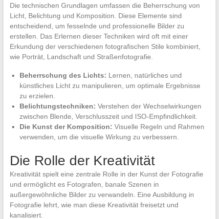
Die technischen Grundlagen umfassen die Beherrschung von
Licht, Belichtung und Komposition. Diese Elemente sind
entscheidend, um fesselnde und professionelle Bilder zu
erstellen. Das Erlernen dieser Techniken wird oft mit einer
Erkundung der verschiedenen fotografischen Stile kombiniert,
wie Porträt, Landschaft und Straßenfotografie.
Beherrschung des Lichts:
Lernen, natürliches und
künstliches Licht zu manipulieren, um optimale Ergebnisse
zu erzielen.
Belichtungstechniken:
Verstehen der Wechselwirkungen
zwischen Blende, Verschlusszeit und ISO-Empfindlichkeit.
Die Kunst der Komposition:
Visuelle Regeln und Rahmen
verwenden, um die visuelle Wirkung zu verbessern.
Die Rolle der Kreativität
Kreativität spielt eine zentrale Rolle in der Kunst der Fotografie
und ermöglicht es Fotografen, banale Szenen in
außergewöhnliche Bilder zu verwandeln. Eine Ausbildung in
Fotografie lehrt, wie man diese Kreativität freisetzt und
kanalisiert.