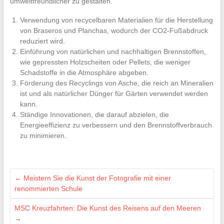
umweltfreundlicher zu gestalten.
Verwendung von recycelbaren Materialien für die Herstellung
von Braseros und Planchas, wodurch der CO2-Fußabdruck
reduziert wird.
Einführung von natürlichen und nachhaltigen Brennstoffen,
wie gepressten Holzscheiten oder Pellets, die weniger
Schadstoffe in die Atmosphäre abgeben.
Förderung des Recyclings von Asche, die reich an Mineralien
ist und als natürlicher Dünger für Gärten verwendet werden
kann.
Ständige Innovationen, die darauf abzielen, die
Energieeffizienz zu verbessern und den Brennstoffverbrauch
zu minimieren.
←
Meistern Sie die Kunst der Fotografie mit einer
renommierten Schule
MSC Kreuzfahrten: Die Kunst des Reisens auf den Meeren
→