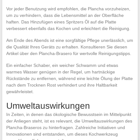
Vor jeder Benutzung wird empfohlen, die Plancha vorzuheizen,
um zu verhindern, dass die Lebensmittel an der Oberfläche
haften. Das Hinzufügen eines Spritzers Öl auf die Platte
verbessert ebenfalls das Kochen und erleichtert die Reinigung.
Am Ende des Abends ist eine sorgfältige Pflege unerlässlich, um
die Qualität Ihres Geräts zu erhalten. Konsultieren Sie diesen
Artikel über den Plancha-Brasero für wertvolle Reinigungstipps.
Ein einfacher Schaber, ein weicher Schwamm und etwas
warmes Wasser genügen in der Regel, um hartnäckige
Rückstände zu entfernen, während eine leichte Ölung der Platte
nach dem Trocknen Rost verhindert und ihre Haltbarkeit
gewährleistet.
Umweltauswirkungen
In Zeiten, in denen das ökologische Bewusstsein im Mittelpunkt
der Anliegen steht, ist es relevant, die Umweltauswirkungen des
Plancha-Braseros zu hinterfragen. Zahlreiche Initiativen und
Innovationen sind entstanden, um dieses Kochwerkzeug