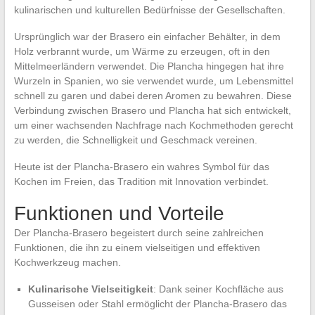
kulinarischen und kulturellen Bedürfnisse der Gesellschaften.
Ursprünglich war der Brasero ein einfacher Behälter, in dem
Holz verbrannt wurde, um Wärme zu erzeugen, oft in den
Mittelmeerländern verwendet. Die Plancha hingegen hat ihre
Wurzeln in Spanien, wo sie verwendet wurde, um Lebensmittel
schnell zu garen und dabei deren Aromen zu bewahren. Diese
Verbindung zwischen Brasero und Plancha hat sich entwickelt,
um einer wachsenden Nachfrage nach Kochmethoden gerecht
zu werden, die Schnelligkeit und Geschmack vereinen.
Heute ist der Plancha-Brasero ein wahres Symbol für das
Kochen im Freien, das Tradition mit Innovation verbindet.
Funktionen und Vorteile
Der Plancha-Brasero begeistert durch seine zahlreichen
Funktionen, die ihn zu einem vielseitigen und effektiven
Kochwerkzeug machen.
Kulinarische Vielseitigkeit
: Dank seiner Kochfläche aus
Gusseisen oder Stahl ermöglicht der Plancha-Brasero das