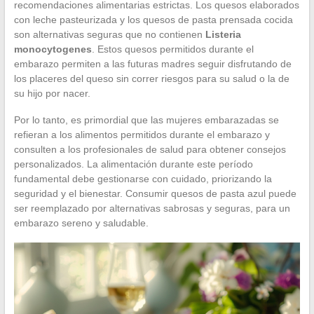
recomendaciones alimentarias estrictas. Los quesos elaborados
con leche pasteurizada y los quesos de pasta prensada cocida
son alternativas seguras que no contienen
Listeria
monocytogenes
. Estos quesos permitidos durante el
embarazo permiten a las futuras madres seguir disfrutando de
los placeres del queso sin correr riesgos para su salud o la de
su hijo por nacer.
Por lo tanto, es primordial que las mujeres embarazadas se
refieran a los alimentos permitidos durante el embarazo y
consulten a los profesionales de salud para obtener consejos
personalizados. La alimentación durante este período
fundamental debe gestionarse con cuidado, priorizando la
seguridad y el bienestar. Consumir quesos de pasta azul puede
ser reemplazado por alternativas sabrosas y seguras, para un
embarazo sereno y saludable.