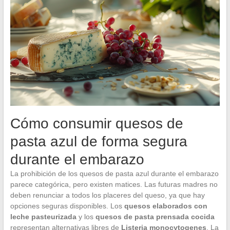
Cómo consumir quesos de
pasta azul de forma segura
durante el embarazo
La prohibición de los quesos de pasta azul durante el embarazo
parece categórica, pero existen matices. Las futuras madres no
deben renunciar a todos los placeres del queso, ya que hay
opciones seguras disponibles. Los
quesos elaborados con
leche pasteurizada
y los
quesos de pasta prensada cocida
representan alternativas libres de
Listeria monocytogenes
. La