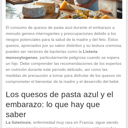
El consumo de quesos de pasta azul durante el embarazo a
menudo genera interrogantes y preocupaciones debido a los
riesgos potenciales para la salud de la madre y del feto. Estos
quesos, apreciados por su sabor distintivo y su textura cremosa,
pueden ser vectores de bacterias como la
Listeria
monocytogenes
, particularmente peligrosa cuando se espera
un hijo. Debe comprender las recomendaciones de los expertos
en nutrición durante este período delicado, así como las
medidas de precaución a tomar para disfrutar de los quesos sin
comprometer el bienestar de la madre y el desarrollo del bebé.
Los quesos de pasta azul y el
embarazo: lo que hay que
saber
La listeriosis
, enfermedad muy rara en Francia, sigue siendo