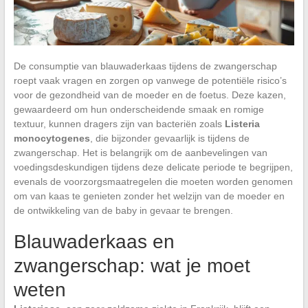
De consumptie van blauwaderkaas tijdens de zwangerschap
roept vaak vragen en zorgen op vanwege de potentiële risico’s
voor de gezondheid van de moeder en de foetus. Deze kazen,
gewaardeerd om hun onderscheidende smaak en romige
textuur, kunnen dragers zijn van bacteriën zoals
Listeria
monocytogenes
, die bijzonder gevaarlijk is tijdens de
zwangerschap. Het is belangrijk om de aanbevelingen van
voedingsdeskundigen tijdens deze delicate periode te begrijpen,
evenals de voorzorgsmaatregelen die moeten worden genomen
om van kaas te genieten zonder het welzijn van de moeder en
de ontwikkeling van de baby in gevaar te brengen.
Blauwaderkaas en
zwangerschap: wat je moet
weten