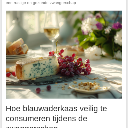
een rustige en gezonde zwangerschap.
Hoe blauwaderkaas veilig te
consumeren tijdens de