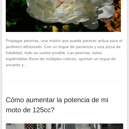
Propagar peonías, una misión que puede parecer ardua para el
jardinero aficionado. Con un toque de paciencia y una pizca de
habilidad, todo se vuelve posible. Las peonías, estas
espléndidas flores de múltiples colores, aportan un toque de
encanto y…
Cómo aumentar la potencia de mi
moto de 125cc?