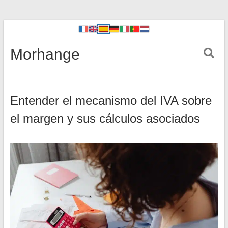
Morhange
Entender el mecanismo del IVA sobre
el margen y sus cálculos asociados