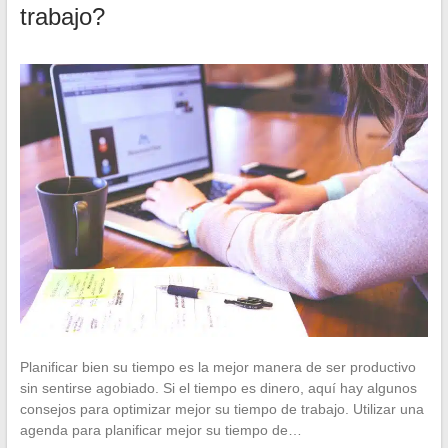
trabajo?
Planificar bien su tiempo es la mejor manera de ser productivo
sin sentirse agobiado. Si el tiempo es dinero, aquí hay algunos
consejos para optimizar mejor su tiempo de trabajo. Utilizar una
agenda para planificar mejor su tiempo de…