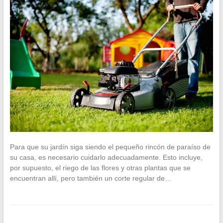
Para que su jardín siga siendo el pequeño rincón de paraíso de
su casa, es necesario cuidarlo adecuadamente. Esto incluye,
por supuesto, el riego de las flores y otras plantas que se
encuentran allí, pero también un corte regular de…