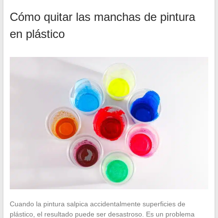
Cómo quitar las manchas de pintura
en plástico
Cuando la pintura salpica accidentalmente superficies de
plástico, el resultado puede ser desastroso. Es un problema