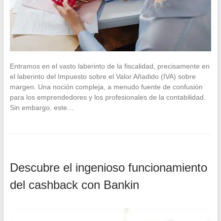
Entramos en el vasto laberinto de la fiscalidad, precisamente en
el laberinto del Impuesto sobre el Valor Añadido (IVA) sobre
margen. Una noción compleja, a menudo fuente de confusión
para los emprendedores y los profesionales de la contabilidad.
Sin embargo, este…
Descubre el ingenioso funcionamiento
del cashback con Bankin