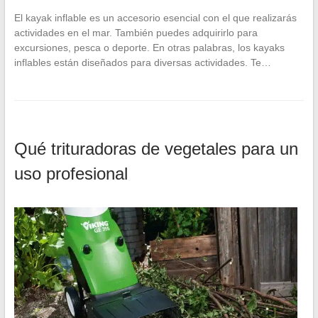
El kayak inflable es un accesorio esencial con el que realizarás
actividades en el mar. También puedes adquirirlo para
excursiones, pesca o deporte. En otras palabras, los kayaks
inflables están diseñados para diversas actividades. Te…
Qué trituradoras de vegetales para un
uso profesional