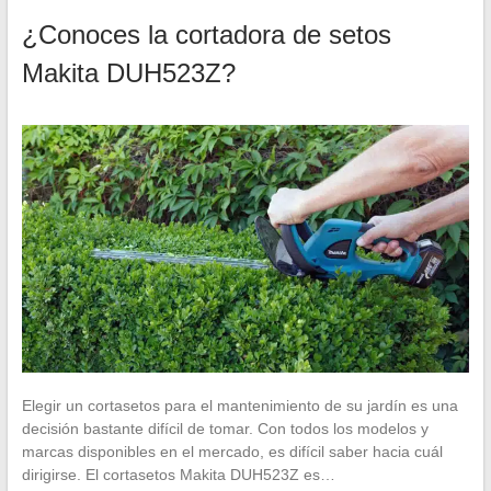
¿Conoces la cortadora de setos
Makita DUH523Z?
Elegir un cortasetos para el mantenimiento de su jardín es una
decisión bastante difícil de tomar. Con todos los modelos y
marcas disponibles en el mercado, es difícil saber hacia cuál
dirigirse. El cortasetos Makita DUH523Z es…