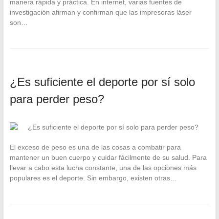
manera rápida y práctica. En internet, varias fuentes de
investigación afirman y confirman que las impresoras láser
son…
¿Es suficiente el deporte por sí solo
para perder peso?
El exceso de peso es una de las cosas a combatir para
mantener un buen cuerpo y cuidar fácilmente de su salud. Para
llevar a cabo esta lucha constante, una de las opciones más
populares es el deporte. Sin embargo, existen otras…