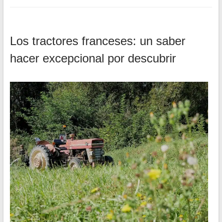
Los tractores franceses: un saber
hacer excepcional por descubrir