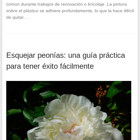
común durante trabajos de renovación o bricolaje. La pintura
sobre el plástico se adhiere profundamente, lo que la hace difícil
de quitar.…
Esquejar peonías: una guía práctica
para tener éxito fácilmente