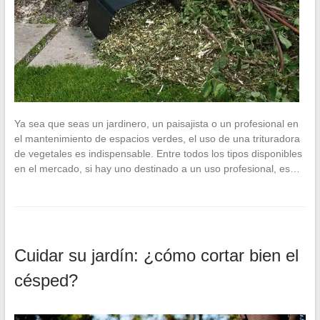
Ya sea que seas un jardinero, un paisajista o un profesional en
el mantenimiento de espacios verdes, el uso de una trituradora
de vegetales es indispensable. Entre todos los tipos disponibles
en el mercado, si hay uno destinado a un uso profesional, es…
Cuidar su jardín: ¿cómo cortar bien el
césped?