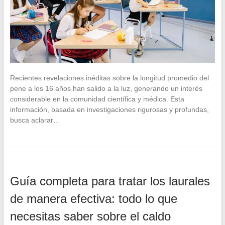
Recientes revelaciones inéditas sobre la longitud promedio del
pene a los 16 años han salido a la luz, generando un interés
considerable en la comunidad científica y médica. Esta
información, basada en investigaciones rigurosas y profundas,
busca aclarar…
Guía completa para tratar los laurales
de manera efectiva: todo lo que
necesitas saber sobre el caldo