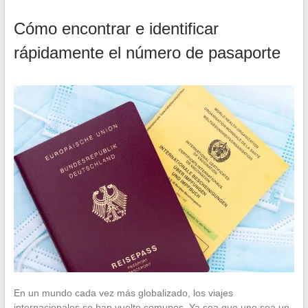
Cómo encontrar e identificar
rápidamente el número de pasaporte
En un mundo cada vez más globalizado, los viajes
internacionales se han vuelto comunes. Ya sea que uno sea un