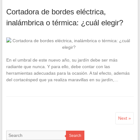
Cortadora de bordes eléctrica,
inalámbrica o térmica: ¿cuál elegir?
En el umbral de este nuevo año, su jardín debe ser más
radiante que nunca. Y para ello, debe contar con las
herramientas adecuadas para la ocasión. A tal efecto, además
del cortacésped que ya realiza maravillas en su jardín,…
Next »
Search