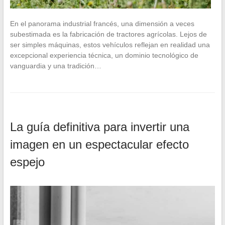
En el panorama industrial francés, una dimensión a veces
subestimada es la fabricación de tractores agrícolas. Lejos de
ser simples máquinas, estos vehículos reflejan en realidad una
excepcional experiencia técnica, un dominio tecnológico de
vanguardia y una tradición…
La guía definitiva para invertir una
imagen en un espectacular efecto
espejo