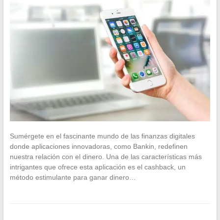
Sumérgete en el fascinante mundo de las finanzas digitales
donde aplicaciones innovadoras, como Bankin, redefinen
nuestra relación con el dinero. Una de las características más
intrigantes que ofrece esta aplicación es el cashback, un
método estimulante para ganar dinero…