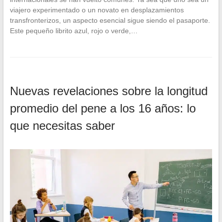
viajero experimentado o un novato en desplazamientos
transfronterizos, un aspecto esencial sigue siendo el pasaporte.
Este pequeño librito azul, rojo o verde,…
Nuevas revelaciones sobre la longitud
promedio del pene a los 16 años: lo
que necesitas saber