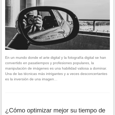
En un mundo donde el arte digital y la fotografía digital se han
convertido en pasatiempos y profesiones populares, la
manipulación de imágenes es una habilidad valiosa a dominar.
Una de las técnicas más intrigantes y a veces desconcertantes
es la inversión de una imagen…
¿Cómo optimizar mejor su tiempo de