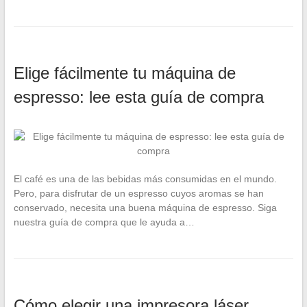
Elige fácilmente tu máquina de
espresso: lee esta guía de compra
El café es una de las bebidas más consumidas en el mundo.
Pero, para disfrutar de un espresso cuyos aromas se han
conservado, necesita una buena máquina de espresso. Siga
nuestra guía de compra que le ayuda a…
Cómo elegir una impresora láser