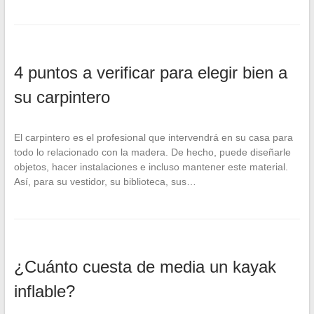
4 puntos a verificar para elegir bien a
su carpintero
El carpintero es el profesional que intervendrá en su casa para
todo lo relacionado con la madera. De hecho, puede diseñarle
objetos, hacer instalaciones e incluso mantener este material.
Así, para su vestidor, su biblioteca, sus…
¿Cuánto cuesta de media un kayak
inflable?